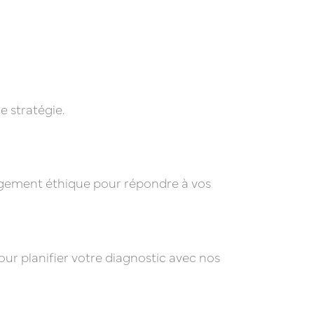
e stratégie.
gagement éthique pour répondre à vos
ur planifier votre diagnostic avec nos