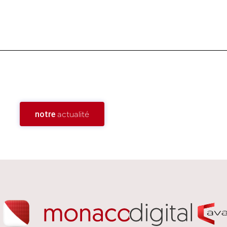
actualité
notre