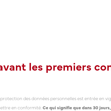
avant les premiers co
 sur la protection des données personnelles est entrée en
ettre en conformité.
Ce qui signifie que dans 30 jours