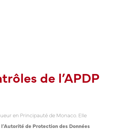
ntrôles de l’APDP
 vigueur en Principauté de Monaco. Elle
, l’Autorité de Protection des Données