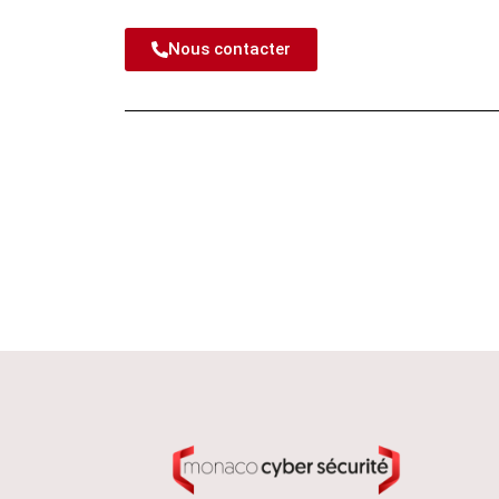
Nous contacter