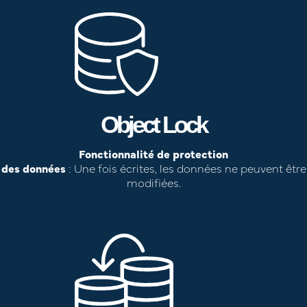
Object Lock
Fonctionnalité de protection
des données
: Une fois écrites, les données ne peuvent être
modifiées.