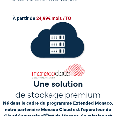
À partir de
24,99€ mois /TO
Une solution
de stockage premium
Né dans le cadre du programme Extended Monaco,
notre partenaire Monaco Cloud est l’opérateur du
Cloud Souverain d’État de Monaco. Sa mission est