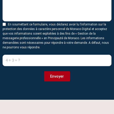
En soumettant ce formulaire, vous déclarez avoir lu l’information sur
la
protection des données
à caractère personnel de Monaco Digital et acceptez
que vos informations soient exploitées à des fins de « Gestion de la
messagerie professionnelle » en Principauté de Monaco. Les informations
demandées sont nécessaires pour répondre à votre demande. A défaut, nous
ne pourrons vous répondre.
Envoyer