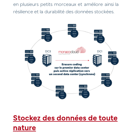
en plusieurs petits morceaux et améliore ainsi la
résilience et la durabilité des données stockées.
Stockez des données de toute
nature