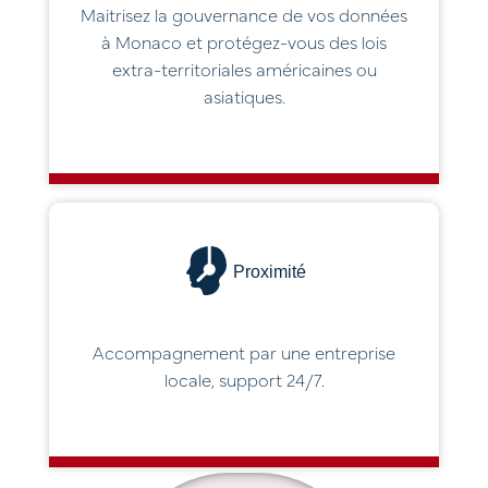
Maitrisez la gouvernance de vos données
à Monaco et protégez-vous des lois
extra-territoriales américaines ou
asiatiques.
Proximité
Accompagnement par une entreprise
locale, support 24/7.