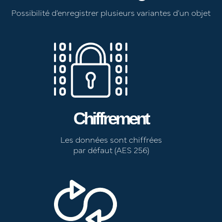
Possibilité d’enregistrer plusieurs variantes d’un objet
Chiffrement
Les données sont chiffrées
par défaut (AES 256)