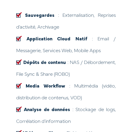
Sauvegardes
: Externalisation, Reprises
d’activité, Archivage
Application Cloud Natif
: Email /
Messagerie, Services Web, Mobile Apps
Dépôts de contenu
: NAS / Débordement,
File Sync & Share (ROBO)
Media Workflow
: Multimédia (vidéo,
distribution de contenus, VOD)
Analyse de données
: Stockage de logs,
Corrélation d’information