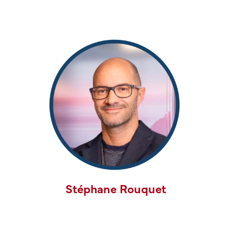
Stéphane Rouquet