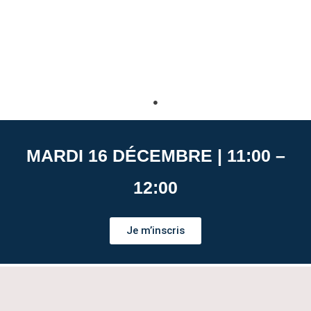
MARDI 16 DÉCEMBRE | 11:00 –
12:00
Je m’inscris