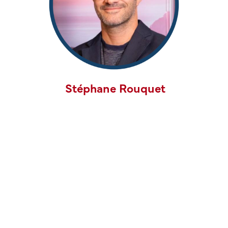
Stéphane Rouquet